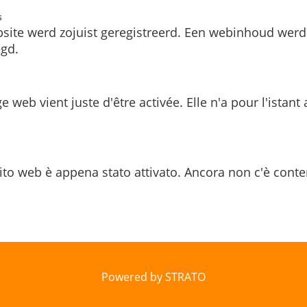
s
site werd zojuist geregistreerd. Een webinhoud werd
gd.
e web vient juste d'être activée. Elle n'a pour l'istant
ito web è appena stato attivato. Ancora non c'è conte
Powered by STRATO